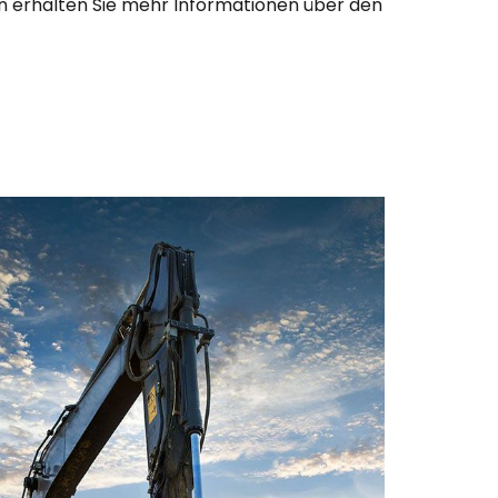
n erhalten Sie mehr Informationen über den