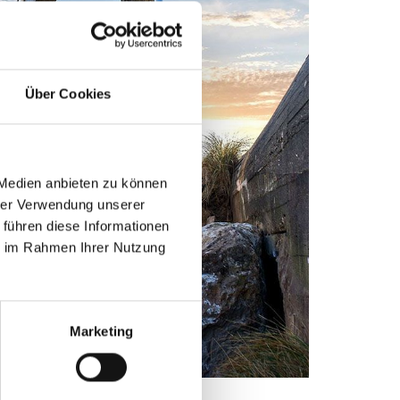
Über Cookies
 Medien anbieten zu können
hrer Verwendung unserer
 führen diese Informationen
ie im Rahmen Ihrer Nutzung
Marketing