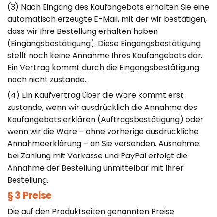
(3) Nach Eingang des Kaufangebots erhalten Sie eine
automatisch erzeugte E-Mail, mit der wir bestätigen,
dass wir Ihre Bestellung erhalten haben
(Eingangsbestätigung). Diese Eingangsbestätigung
stellt noch keine Annahme Ihres Kaufangebots dar.
Ein Vertrag kommt durch die Eingangsbestätigung
noch nicht zustande.
(4) Ein Kaufvertrag über die Ware kommt erst
zustande, wenn wir ausdrücklich die Annahme des
Kaufangebots erklären (Auftragsbestätigung) oder
wenn wir die Ware – ohne vorherige ausdrückliche
Annahmeerklärung – an Sie versenden. Ausnahme:
bei Zahlung mit Vorkasse und PayPal erfolgt die
Annahme der Bestellung unmittelbar mit Ihrer
Bestellung.
§ 3 Preise
Die auf den Produktseiten genannten Preise