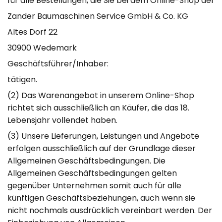
für alle Bestellungen, die Sie bei dem Online-Shop der
Zander Baumaschinen Service GmbH & Co. KG
Altes Dorf 22
30900 Wedemark
Geschäftsführer/Inhaber:
tätigen.
(2) Das Warenangebot in unserem Online-Shop
richtet sich ausschließlich an Käufer, die das 18.
Lebensjahr vollendet haben.
(3) Unsere Lieferungen, Leistungen und Angebote
erfolgen ausschließlich auf der Grundlage dieser
Allgemeinen Geschäftsbedingungen. Die
Allgemeinen Geschäftsbedingungen gelten
gegenüber Unternehmen somit auch für alle
künftigen Geschäftsbeziehungen, auch wenn sie
nicht nochmals ausdrücklich vereinbart werden. Der