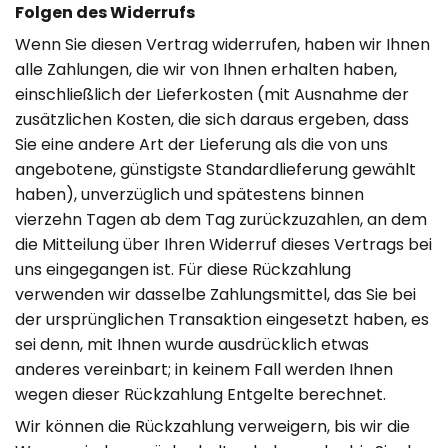
Folgen des Widerrufs
Wenn Sie diesen Vertrag widerrufen, haben wir Ihnen
alle Zahlungen, die wir von Ihnen erhalten haben,
einschließlich der Lieferkosten (mit Ausnahme der
zusätzlichen Kosten, die sich daraus ergeben, dass
Sie eine andere Art der Lieferung als die von uns
angebotene, günstigste Standardlieferung gewählt
haben), unverzüglich und spätestens binnen
vierzehn Tagen ab dem Tag zurückzuzahlen, an dem
die Mitteilung über Ihren Widerruf dieses Vertrags bei
uns eingegangen ist. Für diese Rückzahlung
verwenden wir dasselbe Zahlungsmittel, das Sie bei
der ursprünglichen Transaktion eingesetzt haben, es
sei denn, mit Ihnen wurde ausdrücklich etwas
anderes vereinbart; in keinem Fall werden Ihnen
wegen dieser Rückzahlung Entgelte berechnet.
Wir können die Rückzahlung verweigern, bis wir die