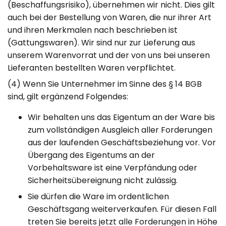
(Beschaffungsrisiko), übernehmen wir nicht. Dies gilt
auch bei der Bestellung von Waren, die nur ihrer Art
und ihren Merkmalen nach beschrieben ist
(Gattungswaren). Wir sind nur zur Lieferung aus
unserem Warenvorrat und der von uns bei unseren
Lieferanten bestellten Waren verpflichtet.
(4) Wenn Sie Unternehmer im Sinne des § 14 BGB
sind, gilt ergänzend Folgendes:
Wir behalten uns das Eigentum an der Ware bis
zum vollständigen Ausgleich aller Forderungen
aus der laufenden Geschäftsbeziehung vor. Vor
Übergang des Eigentums an der
Vorbehaltsware ist eine Verpfändung oder
Sicherheitsübereignung nicht zulässig.
Sie dürfen die Ware im ordentlichen
Geschäftsgang weiterverkaufen. Für diesen Fall
treten Sie bereits jetzt alle Forderungen in Höhe