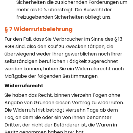
Sicherheiten die zu sichernden Forderungen um
mehr als 10 % übersteigt. Die Auswahl der
freizugebenden Sicherheiten obliegt uns.
§ 7 Widerrufsbelehrung
Für den Fall, dass Sie Verbraucher im Sinne des § 13
BGB sind, also den Kauf zu Zwecken tätigen, die
überwiegend weder Ihrer gewerblichen noch Ihrer
selbständigen beruflichen Tätigkeit zugerechnet
werden können, haben Sie ein Widerrufsrecht nach
Maßgabe der folgenden Bestimmungen.
Widerrufsrecht
Sie haben das Recht, binnen vierzehn Tagen ohne
Angabe von Gründen diesen Vertrag zu widerrufen.
Die Widerrufsfrist beträgt vierzehn Tage ab dem
Tag, an dem Sie oder ein von Ihnen benannter
Dritter, der nicht der Beförderer ist, die Waren in
Besitz genommen haben bzw. hat.