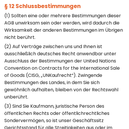
§ 12 Schlussbestimmungen
(1) Sollten eine oder mehrere Bestimmungen dieser
AGB unwirksam sein oder werden, wird dadurch die
Wirksamkeit der anderen Bestimmungen im Übrigen
nicht berührt.
(2) Auf Verträge zwischen uns und Ihnen ist
ausschließlich deutsches Recht anwendbar unter
Ausschluss der Bestimmungen der United Nations
Convention on Contracts for the International Sale
of Goods (CISG, „UNKaufrecht“). Zwingende
Bestimmungen des Landes, in dem Sie sich
gewöhnlich aufhalten, bleiben von der Rechtswahl
unberührt.
(3) Sind Sie Kaufmann, juristische Person des
öffentlichen Rechts oder öffentlichrechtliches
Sondervermögen, so ist unser Geschäftssitz
Gerichtsstand für alle Streitigkeiten aus oder im