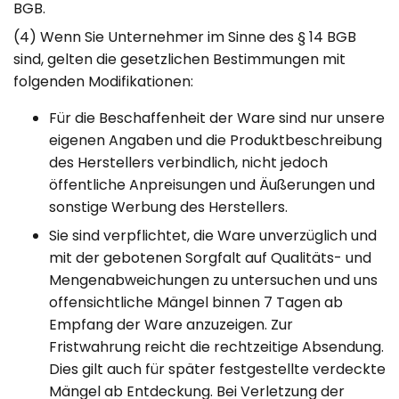
BGB.
(4) Wenn Sie Unternehmer im Sinne des § 14 BGB
sind, gelten die gesetzlichen Bestimmungen mit
folgenden Modifikationen:
Für die Beschaffenheit der Ware sind nur unsere
eigenen Angaben und die Produktbeschreibung
des Herstellers verbindlich, nicht jedoch
öffentliche Anpreisungen und Äußerungen und
sonstige Werbung des Herstellers.
Sie sind verpflichtet, die Ware unverzüglich und
mit der gebotenen Sorgfalt auf Qualitäts- und
Mengenabweichungen zu untersuchen und uns
offensichtliche Mängel binnen 7 Tagen ab
Empfang der Ware anzuzeigen. Zur
Fristwahrung reicht die rechtzeitige Absendung.
Dies gilt auch für später festgestellte verdeckte
Mängel ab Entdeckung. Bei Verletzung der