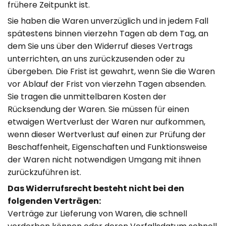
frühere Zeitpunkt ist.
Sie haben die Waren unverzüglich und in jedem Fall
spätestens binnen vierzehn Tagen ab dem Tag, an
dem Sie uns über den Widerruf dieses Vertrags
unterrichten, an uns zurückzusenden oder zu
übergeben. Die Frist ist gewahrt, wenn Sie die Waren
vor Ablauf der Frist von vierzehn Tagen absenden.
Sie tragen die unmittelbaren Kosten der
Rücksendung der Waren. Sie müssen für einen
etwaigen Wertverlust der Waren nur aufkommen,
wenn dieser Wertverlust auf einen zur Prüfung der
Beschaffenheit, Eigenschaften und Funktionsweise
der Waren nicht notwendigen Umgang mit ihnen
zurückzuführen ist.
Das Widerrufsrecht besteht nicht bei den
folgenden Verträgen:
Verträge zur Lieferung von Waren, die schnell