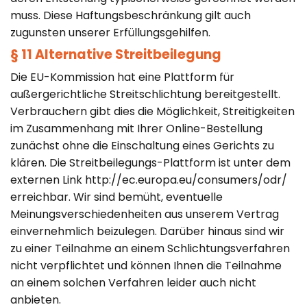
muss. Diese Haftungsbeschränkung gilt auch
zugunsten unserer Erfüllungsgehilfen.
§ 11 Alternative Streitbeilegung
Die EU-Kommission hat eine Plattform für
außergerichtliche Streitschlichtung bereitgestellt.
Verbrauchern gibt dies die Möglichkeit, Streitigkeiten
im Zusammenhang mit Ihrer Online-Bestellung
zunächst ohne die Einschaltung eines Gerichts zu
klären. Die Streitbeilegungs-Plattform ist unter dem
externen Link http://ec.europa.eu/consumers/odr/
erreichbar. Wir sind bemüht, eventuelle
Meinungsverschiedenheiten aus unserem Vertrag
einvernehmlich beizulegen. Darüber hinaus sind wir
zu einer Teilnahme an einem Schlichtungsverfahren
nicht verpflichtet und können Ihnen die Teilnahme
an einem solchen Verfahren leider auch nicht
anbieten.