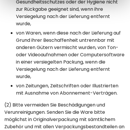
Gesundheitsschutzes oder der Hygiene nicht
zur Rückgabe geeignet sind, wenn ihre
Versiegelung nach der Lieferung entfernt
wurde,
von Waren, wenn diese nach der Lieferung auf
Grund ihrer Beschaffenheit untrennbar mit
anderen Gütern vermischt wurden, von Ton-
oder Videoaufnahmen oder Computersoftware
in einer versiegelten Packung, wenn die
Versiegelung nach der Lieferung entfernt
wurde,
von Zeitungen, Zeitschriften oder Illustrierten
mit Ausnahme von Abonnement-Verträgen.
(2) Bitte vermeiden Sie Beschädigungen und
Verunreinigungen. Senden Sie die Ware bitte
möglichst in Originalverpackung mit sämtlichem
Zubehör und mit allen Verpackungsbestandteilen an