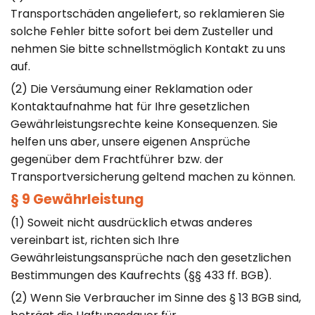
Transportschäden angeliefert, so reklamieren Sie
solche Fehler bitte sofort bei dem Zusteller und
nehmen Sie bitte schnellstmöglich Kontakt zu uns
auf.
(2) Die Versäumung einer Reklamation oder
Kontaktaufnahme hat für Ihre gesetzlichen
Gewährleistungsrechte keine Konsequenzen. Sie
helfen uns aber, unsere eigenen Ansprüche
gegenüber dem Frachtführer bzw. der
Transportversicherung geltend machen zu können.
§ 9 Gewährleistung
(1) Soweit nicht ausdrücklich etwas anderes
vereinbart ist, richten sich Ihre
Gewährleistungsansprüche nach den gesetzlichen
Bestimmungen des Kaufrechts (§§ 433 ff. BGB).
(2) Wenn Sie Verbraucher im Sinne des § 13 BGB sind,