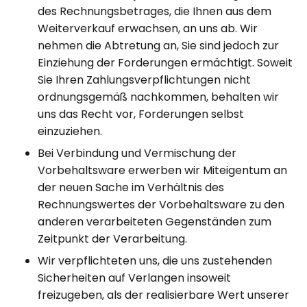
des Rechnungsbetrages, die Ihnen aus dem
Weiterverkauf erwachsen, an uns ab. Wir
nehmen die Abtretung an, Sie sind jedoch zur
Einziehung der Forderungen ermächtigt. Soweit
Sie Ihren Zahlungsverpflichtungen nicht
ordnungsgemäß nachkommen, behalten wir
uns das Recht vor, Forderungen selbst
einzuziehen.
Bei Verbindung und Vermischung der
Vorbehaltsware erwerben wir Miteigentum an
der neuen Sache im Verhältnis des
Rechnungswertes der Vorbehaltsware zu den
anderen verarbeiteten Gegenständen zum
Zeitpunkt der Verarbeitung.
Wir verpflichteten uns, die uns zustehenden
Sicherheiten auf Verlangen insoweit
freizugeben, als der realisierbare Wert unserer