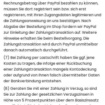
Rechnungsbetrag über PayPal bezahlen zu können,
müssen Sie dort registriert sein bzw. sich erst
registrieren, mit Ihren Zugangsdaten legitimieren und
die Zahlungsanweisung an uns bestätigen. Nach
Abgabe der Bestellung im Shop fordern wir PayPal
zur Einleitung der Zahlungstransaktion auf. Weitere
Hinweise erhalten Sie beim Bestellvorgang. Die
Zahlungstransaktion wird durch PayPal unmittelbar
danach automatisch durchgeführt.
(7) Bei Zahlung per Lastschrift haben Sie ggf. jene
Kosten zu tragen, die infolge einer Rückbuchung
einer Zahlungstransaktion mangels Kontodeckung
oder aufgrund von Ihnen falsch übermittelter Daten
der Bankverbindung entstehen.
(8) Geraten Sie mit einer Zahlung in Verzug, so sind
Sie zur Zahlung der gesetzlichen Verzugszinsen in
Höhe von 5 Prozentpunkten über dem Basiszinssatz