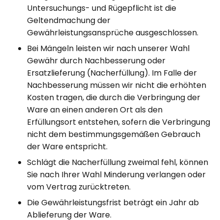
Untersuchungs- und Rügepflicht ist die
Geltendmachung der
Gewährleistungsansprüche ausgeschlossen.
Bei Mängeln leisten wir nach unserer Wahl
Gewähr durch Nachbesserung oder
Ersatzlieferung (Nacherfüllung). Im Falle der
Nachbesserung müssen wir nicht die erhöhten
Kosten tragen, die durch die Verbringung der
Ware an einen anderen Ort als den
Erfüllungsort entstehen, sofern die Verbringung
nicht dem bestimmungsgemäßen Gebrauch
der Ware entspricht.
Schlägt die Nacherfüllung zweimal fehl, können
Sie nach Ihrer Wahl Minderung verlangen oder
vom Vertrag zurücktreten.
Die Gewährleistungsfrist beträgt ein Jahr ab
Ablieferung der Ware.