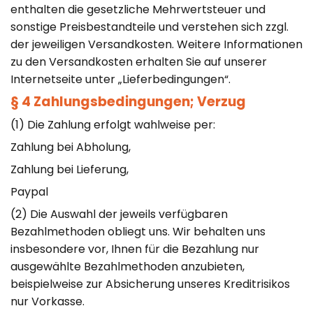
enthalten die gesetzliche Mehrwertsteuer und
sonstige Preisbestandteile und verstehen sich zzgl.
der jeweiligen Versandkosten. Weitere Informationen
zu den Versandkosten erhalten Sie auf unserer
Internetseite unter „Lieferbedingungen“.
§ 4 Zahlungsbedingungen; Verzug
(1) Die Zahlung erfolgt wahlweise per:
Zahlung bei Abholung,
Zahlung bei Lieferung,
Paypal
(2) Die Auswahl der jeweils verfügbaren
Bezahlmethoden obliegt uns. Wir behalten uns
insbesondere vor, Ihnen für die Bezahlung nur
ausgewählte Bezahlmethoden anzubieten,
beispielweise zur Absicherung unseres Kreditrisikos
nur Vorkasse.