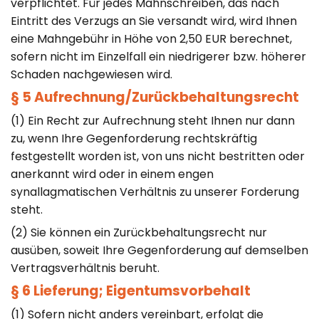
verpflichtet. Für jedes Mahnschreiben, das nach
Eintritt des Verzugs an Sie versandt wird, wird Ihnen
eine Mahngebühr in Höhe von 2,50 EUR berechnet,
sofern nicht im Einzelfall ein niedrigerer bzw. höherer
Schaden nachgewiesen wird.
§ 5 Aufrechnung/Zurückbehaltungsrecht
(1) Ein Recht zur Aufrechnung steht Ihnen nur dann
zu, wenn Ihre Gegenforderung rechtskräftig
festgestellt worden ist, von uns nicht bestritten oder
anerkannt wird oder in einem engen
synallagmatischen Verhältnis zu unserer Forderung
steht.
(2) Sie können ein Zurückbehaltungsrecht nur
ausüben, soweit Ihre Gegenforderung auf demselben
Vertragsverhältnis beruht.
§ 6 Lieferung; Eigentumsvorbehalt
(1) Sofern nicht anders vereinbart, erfolgt die