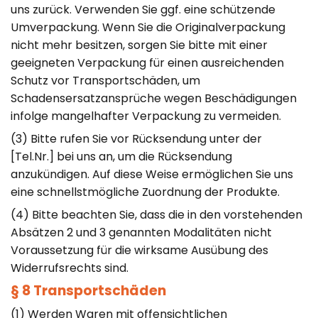
uns zurück. Verwenden Sie ggf. eine schützende
Umverpackung. Wenn Sie die Originalverpackung
nicht mehr besitzen, sorgen Sie bitte mit einer
geeigneten Verpackung für einen ausreichenden
Schutz vor Transportschäden, um
Schadensersatzansprüche wegen Beschädigungen
infolge mangelhafter Verpackung zu vermeiden.
(3) Bitte rufen Sie vor Rücksendung unter der
[Tel.Nr.] bei uns an, um die Rücksendung
anzukündigen. Auf diese Weise ermöglichen Sie uns
eine schnellstmögliche Zuordnung der Produkte.
(4) Bitte beachten Sie, dass die in den vorstehenden
Absätzen 2 und 3 genannten Modalitäten nicht
Voraussetzung für die wirksame Ausübung des
Widerrufsrechts sind.
§ 8 Transportschäden
(1) Werden Waren mit offensichtlichen