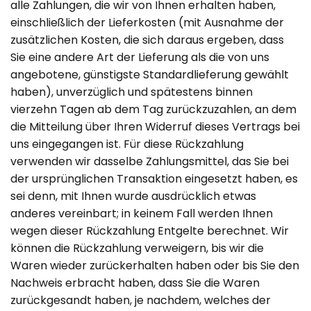
alle Zahlungen, die wir von Ihnen erhalten haben,
einschließlich der Lieferkosten (mit Ausnahme der
zusätzlichen Kosten, die sich daraus ergeben, dass
Sie eine andere Art der Lieferung als die von uns
angebotene, günstigste Standardlieferung gewählt
haben), unverzüglich und spätestens binnen
vierzehn Tagen ab dem Tag zurückzuzahlen, an dem
die Mitteilung über Ihren Widerruf dieses Vertrags bei
uns eingegangen ist. Für diese Rückzahlung
verwenden wir dasselbe Zahlungsmittel, das Sie bei
der ursprünglichen Transaktion eingesetzt haben, es
sei denn, mit Ihnen wurde ausdrücklich etwas
anderes vereinbart; in keinem Fall werden Ihnen
wegen dieser Rückzahlung Entgelte berechnet. Wir
können die Rückzahlung verweigern, bis wir die
Waren wieder zurückerhalten haben oder bis Sie den
Nachweis erbracht haben, dass Sie die Waren
zurückgesandt haben, je nachdem, welches der