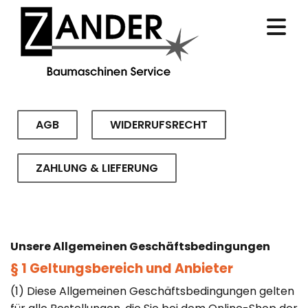
AGB
WIDERRUFSRECHT
ZAHLUNG & LIEFERUNG
Unsere Allgemeinen Geschäftsbedingungen
§ 1 Geltungsbereich und Anbieter
(1) Diese Allgemeinen Geschäftsbedingungen gelten