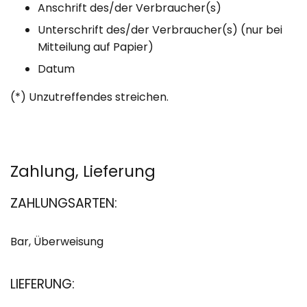
Anschrift des/der Verbraucher(s)
Unterschrift des/der Verbraucher(s) (nur bei
Mitteilung auf Papier)
Datum
(*) Unzutreffendes streichen.
Zahlung, Lieferung
ZAHLUNGSARTEN:
Bar, Überweisung
LIEFERUNG: