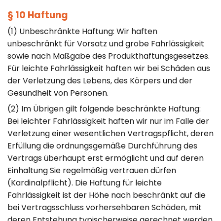
§ 10 Haftung
(1) Unbeschränkte Haftung: Wir haften
unbeschränkt für Vorsatz und grobe Fahrlässigkeit
sowie nach Maßgabe des Produkthaftungsgesetzes.
Für leichte Fahrlässigkeit haften wir bei Schäden aus
der Verletzung des Lebens, des Körpers und der
Gesundheit von Personen.
(2) Im Übrigen gilt folgende beschränkte Haftung:
Bei leichter Fahrlässigkeit haften wir nur im Falle der
Verletzung einer wesentlichen Vertragspflicht, deren
Erfüllung die ordnungsgemäße Durchführung des
Vertrags überhaupt erst ermöglicht und auf deren
Einhaltung Sie regelmäßig vertrauen dürfen
(Kardinalpflicht). Die Haftung für leichte
Fahrlässigkeit ist der Höhe nach beschränkt auf die
bei Vertragsschluss vorhersehbaren Schäden, mit
deren Entstehung typischerweise gerechnet werden