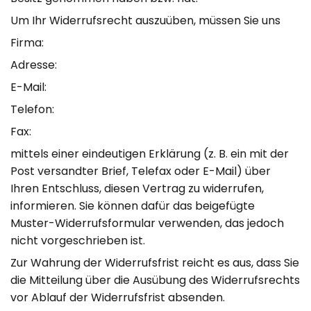
Um Ihr Widerrufsrecht auszuüben, müssen Sie uns
Firma:
Adresse:
E-Mail:
Telefon:
Fax:
mittels einer eindeutigen Erklärung (z. B. ein mit der
Post versandter Brief, Telefax oder E-Mail) über
Ihren Entschluss, diesen Vertrag zu widerrufen,
informieren. Sie können dafür das beigefügte
Muster-Widerrufsformular verwenden, das jedoch
nicht vorgeschrieben ist.
Zur Wahrung der Widerrufsfrist reicht es aus, dass Sie
die Mitteilung über die Ausübung des Widerrufsrechts
vor Ablauf der Widerrufsfrist absenden.