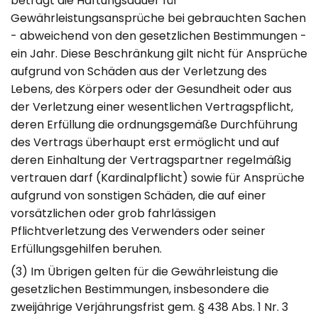
beträgt die Haftungsdauer für
Gewährleistungsansprüche bei gebrauchten Sachen
- abweichend von den gesetzlichen Bestimmungen -
ein Jahr. Diese Beschränkung gilt nicht für Ansprüche
aufgrund von Schäden aus der Verletzung des
Lebens, des Körpers oder der Gesundheit oder aus
der Verletzung einer wesentlichen Vertragspflicht,
deren Erfüllung die ordnungsgemäße Durchführung
des Vertrags überhaupt erst ermöglicht und auf
deren Einhaltung der Vertragspartner regelmäßig
vertrauen darf (Kardinalpflicht) sowie für Ansprüche
aufgrund von sonstigen Schäden, die auf einer
vorsätzlichen oder grob fahrlässigen
Pflichtverletzung des Verwenders oder seiner
Erfüllungsgehilfen beruhen.
(3) Im Übrigen gelten für die Gewährleistung die
gesetzlichen Bestimmungen, insbesondere die
zweijährige Verjährungsfrist gem. § 438 Abs. 1 Nr. 3