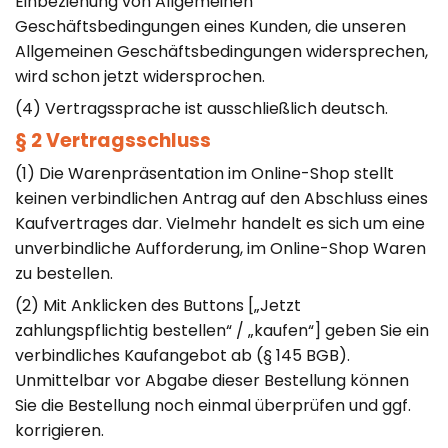
Einbeziehung von Allgemeinen
Geschäftsbedingungen eines Kunden, die unseren
Allgemeinen Geschäftsbedingungen widersprechen,
wird schon jetzt widersprochen.
(4) Vertragssprache ist ausschließlich deutsch.
§ 2 Vertragsschluss
(1) Die Warenpräsentation im Online-Shop stellt
keinen verbindlichen Antrag auf den Abschluss eines
Kaufvertrages dar. Vielmehr handelt es sich um eine
unverbindliche Aufforderung, im Online-Shop Waren
zu bestellen.
(2) Mit Anklicken des Buttons [„Jetzt
zahlungspflichtig bestellen“ / „kaufen“] geben Sie ein
verbindliches Kaufangebot ab (§ 145 BGB).
Unmittelbar vor Abgabe dieser Bestellung können
Sie die Bestellung noch einmal überprüfen und ggf.
korrigieren.