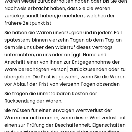
Waren wieder zurückerhalten haben oder bis Sie den
Nachweis erbracht haben, dass Sie die Waren
zurückgesandt haben, je nachdem, welches der
frühere Zeitpunkt ist.
Sie haben die Waren unverzüglich und in jedem Fall
spätestens binnen vierzehn Tagen ab dem Tag, an
dem Sie uns über den Widerruf dieses Vertrags
unterrichten, an uns oder an [ggf. Name und
Anschrift einer von Ihnen zur Entgegennahme der
Ware berechtigten Person] zurückzusenden oder zu
übergeben. Die Frist ist gewahrt, wenn Sie die Waren
vor Ablauf der Frist von vierzehn Tagen absenden.
Sie tragen die unmittelbaren Kosten der
Rücksendung der Waren.
Sie müssen für einen etwaigen Wertverlust der
Waren nur aufkommen, wenn dieser Wertverlust auf
einen zur Prüfung der Beschaffenheit, Eigenschaften