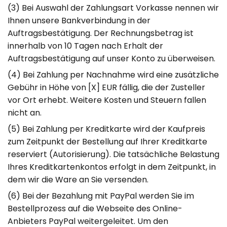
(3) Bei Auswahl der Zahlungsart Vorkasse nennen wir
Ihnen unsere Bankverbindung in der
Auftragsbestätigung. Der Rechnungsbetrag ist
innerhalb von 10 Tagen nach Erhalt der
Auftragsbestätigung auf unser Konto zu überweisen.
(4) Bei Zahlung per Nachnahme wird eine zusätzliche
Gebühr in Höhe von [X] EUR fällig, die der Zusteller
vor Ort erhebt. Weitere Kosten und Steuern fallen
nicht an.
(5) Bei Zahlung per Kreditkarte wird der Kaufpreis
zum Zeitpunkt der Bestellung auf Ihrer Kreditkarte
reserviert (Autorisierung). Die tatsächliche Belastung
Ihres Kreditkartenkontos erfolgt in dem Zeitpunkt, in
dem wir die Ware an Sie versenden.
(6) Bei der Bezahlung mit PayPal werden Sie im
Bestellprozess auf die Webseite des Online-
Anbieters PayPal weitergeleitet. Um den