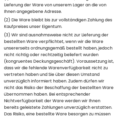
Lieferung der Ware von unserem Lager an die von
Ihnen angegebene Adresse.
(2) Die Ware bleibt bis zur vollständigen Zahlung des
Kaufpreises unser Eigentum.
(3) Wir sind ausnahmsweise nicht zur Lieferung der
bestellten Ware verpflichtet, wenn wir die Ware
unsererseits ordnungsgemäß bestellt haben, jedoch
nicht richtig oder rechtzeitig beliefert wurden
(kongruentes Deckungsgeschäft). Voraussetzung ist,
dass wir die fehlende Warenverfügbarkeit nicht zu
vertreten haben und Sie über diesen Umstand
unverzüglich informiert haben. Zudem dürfen wir
nicht das Risiko der Beschaffung der bestellten Ware
übernommen haben. Bei entsprechender
Nichtverfügbarkeit der Ware werden wir Ihnen
bereits geleistete Zahlungen unverzüglich erstatten.
Das Risiko, eine bestellte Ware besorgen zu müssen